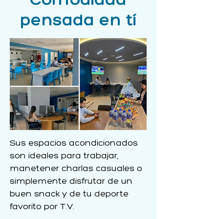
pensada en tí
Sus espacios acondicionados
son ideales para trabajar,
manetener charlas casuales o
simplemente disfrutar de un
buen snack y de tu deporte
favorito por T.V.