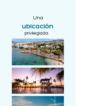
Una
ubicación
privilegiada.