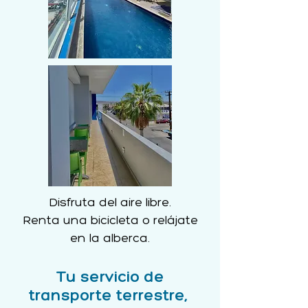
Disfruta del aire libre.
Renta una bicicleta o relájate
en la alberca.
Tu servicio de
transporte terrestre,