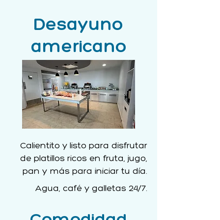
Desayuno
americano
Calientito y listo para disfrutar
de platillos ricos en fruta, jugo,
pan y más para iniciar tu día.
Agua, café y galletas 24/7.
Comodidad