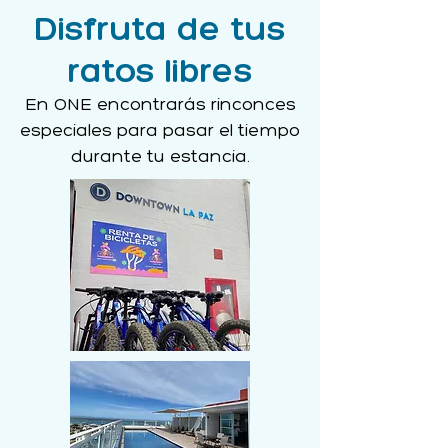
Disfruta de tus
ratos libres
En ONE encontrarás rinconces
especiales para pasar el tiempo
durante tu estancia.