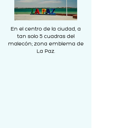
En el centro de la ciudad, a
tan solo 5 cuadras del
malecón; zona emblema de
La Paz.