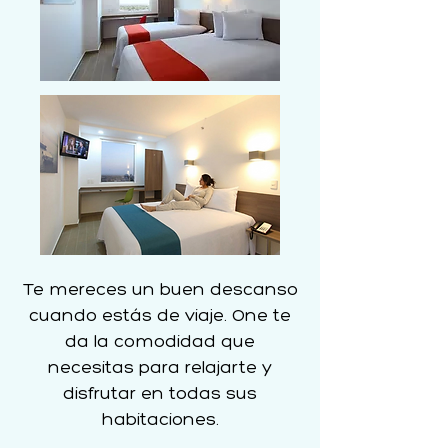
Te mereces un buen descanso
cuando estás de viaje. One te
da la comodidad que
necesitas para relajarte y
disfrutar en todas sus
habitaciones.