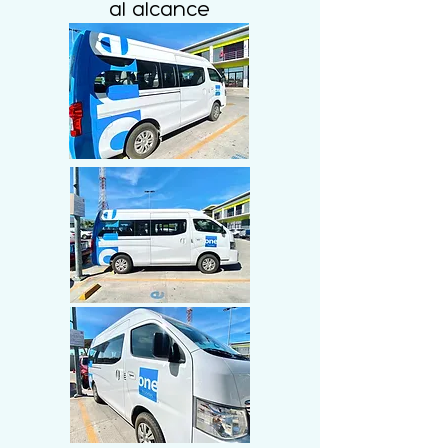
al alcance