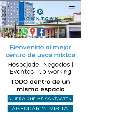
Bienvenido al mejor
centro de usos mixtos
Hospejade | Negocios |
Eventos | Co working
TODO dentro de un
mismo espacio
QUIERO QUE ME CONTACTEN
AGENDAR MI VISITA