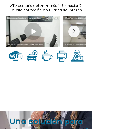
¿Te gustaría obtener más información?
Solicita cotización en tu área de interés:
Una solución para