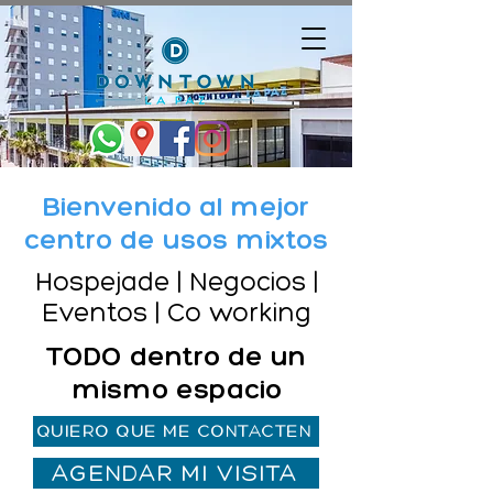
Bienvenido al mejor
centro de usos mixtos
Hospejade | Negocios |
Eventos | Co working
TODO dentro de un
mismo espacio
QUIERO QUE ME CONTACTEN
AGENDAR MI VISITA