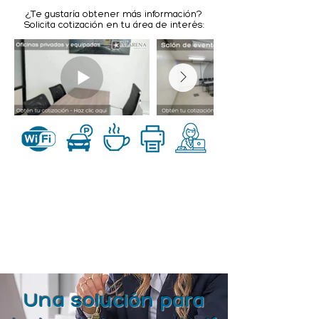
¿Te gustaría obtener más información?
Solicita cotización en tu área de interés:
Una solución para