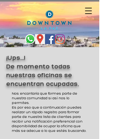
¡Ups...!
De momento todas
nuestras oficinas se
encuentran ocupadas.
Nos encantaría que formes parte de
nuestra comunidad si así nos lo
permites.
Es por eso que a continuación puedes
realizar un rápido registro para formar
parte de nuestra lista de clientes para
recibir una notificación preferencial con
disponibilidad de ocupar la oficina que
más se adecue a lo que estés buscando.